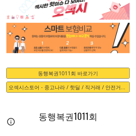
동행복권1011회 바로가기
오섹시스토어 - 중고나라 / 핫딜 / 직거래 / 안전거래 바로가기
동행복권1011회