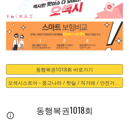
동행복권1018회 바로가기
오섹시스토어 - 중고나라 / 핫딜 / 직거래 / 안전거래 바로가기
동행복권1018회