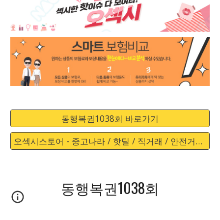
동행복권1038회 바로가기
오섹시스토어 - 중고나라 / 핫딜 / 직거래 / 안전거래 바로가기
동행복권1038회