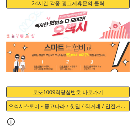
24시간 각종 광고제휴문의 클릭
로또1009회당첨번호 바로가기
오섹시스토어 - 중고나라 / 핫딜 / 직거래 / 안전거래 바로가기