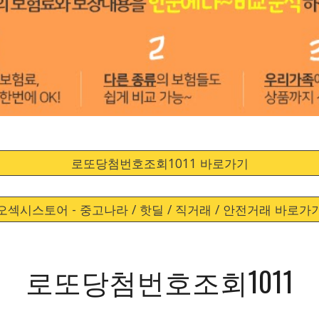
로또당첨번호조회1011 바로가기
오섹시스토어 - 중고나라 / 핫딜 / 직거래 / 안전거래 바로가
로또당첨번호조회1011