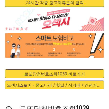
24시간 각종 광고제휴문의 클릭
로또당첨번호조회1039 바로가기
오섹시스토어 - 중고나라 / 핫딜 / 직거래 / 안전거래 바로가기
로또당첨번호조회1039