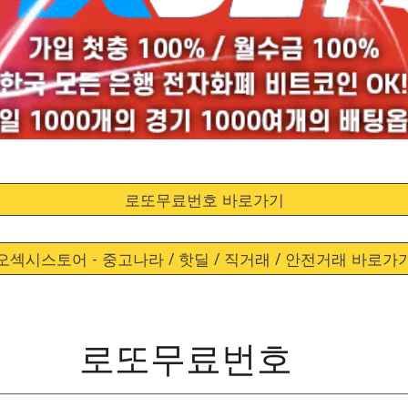
로또무료번호 바로가기
오섹시스토어 - 중고나라 / 핫딜 / 직거래 / 안전거래 바로가
로또무료번호