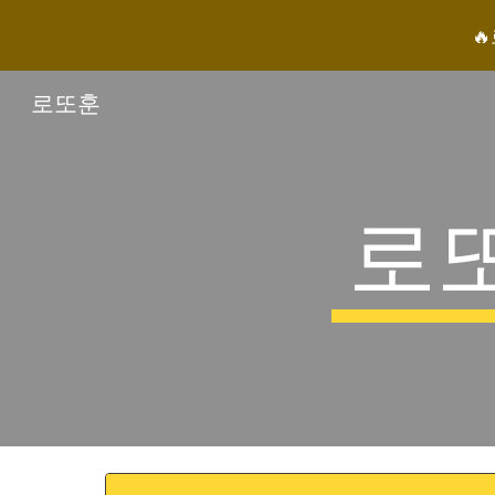

Sk
로또훈
로또