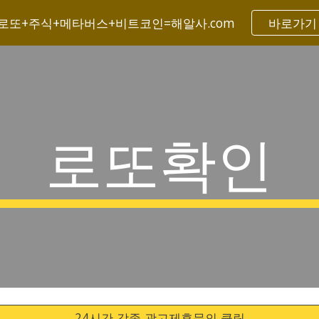
로또+주식+메타버스+비트코인=해알사.com
바로가기
ip to main content
Skip to navigat
로또확인
24시간 각종 광고제휴문의 클릭