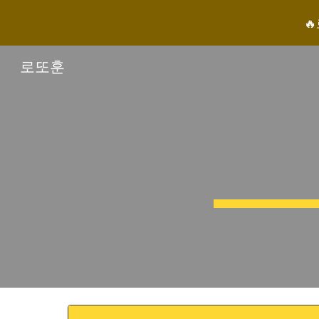

Sk
로또훈