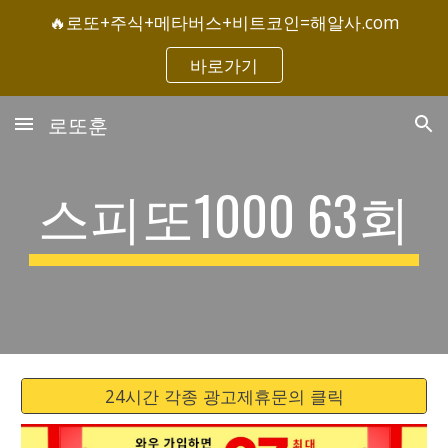
🔥로또+주식+메타버스+비트코인=해알사.com
Skip to main content
Skip to navigation
바로가기
로또훈
스피또1000 6
3
회
24시간 각종 광고제휴문의 클릭