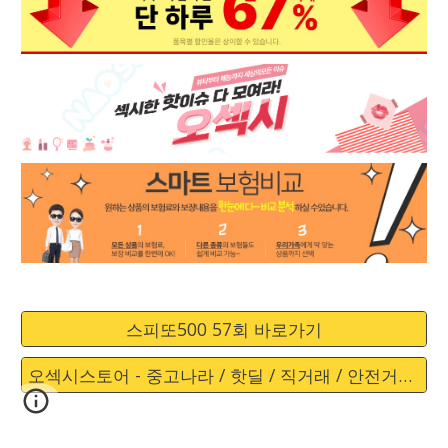
스피또500 57회 바로가기
오섹시스토어 - 중고나라 / 핫딜 / 직거래 / 안전거래 바로가기