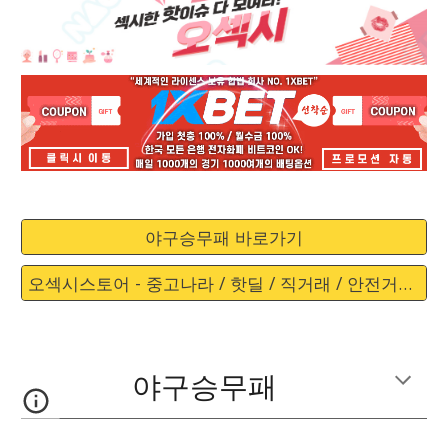
야구승무패 바로가기
오섹시스토어 - 중고나라 / 핫딜 / 직거래 / 안전거래 바로가기
야구승무패