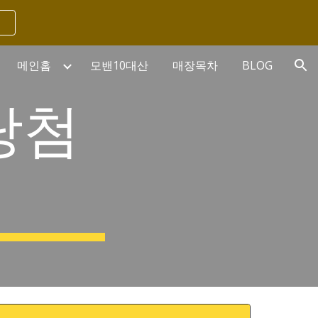
ion
메인홈
모밴10대산
매장목차
BLOG
당첨