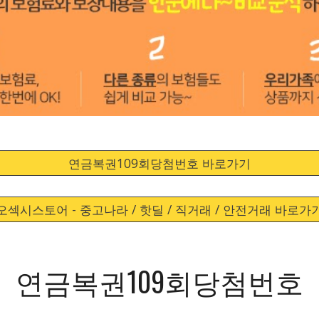
연금복권109회당첨번호 바로가기
오섹시스토어 - 중고나라 / 핫딜 / 직거래 / 안전거래 바로가
연금복권109회당첨번호