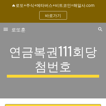
🔥로또+주식+메타버스+비트코인=해알사.com
Skip to main content
Skip to navigation
바로가기
로또훈
연금복권111회당
첨번호