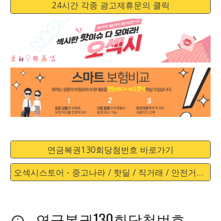
24시간 각종 광고제휴문의 클릭
연금복권130회당첨번호 바로가기
오섹시스토어 - 중고나라 / 핫딜 / 직거래 / 안전거래 바로가기
연금복권130회당첨번호