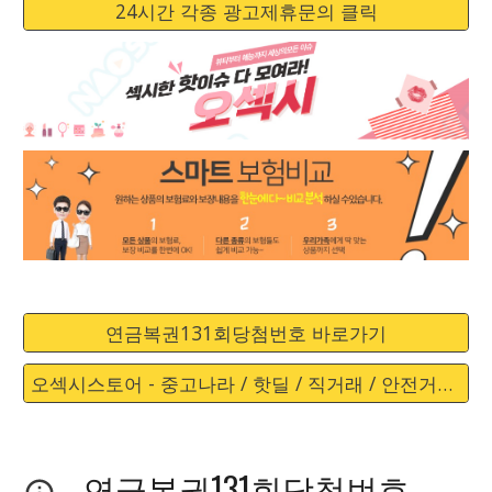
24시간 각종 광고제휴문의 클릭
연금복권131회당첨번호 바로가기
오섹시스토어 - 중고나라 / 핫딜 / 직거래 / 안전거래 바로가기
연금복권131회당첨번호