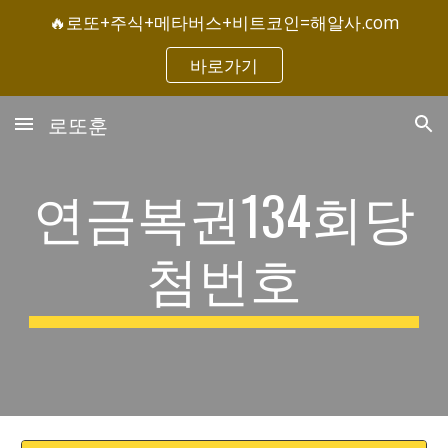
🔥로또+주식+메타버스+비트코인=해알사.com
Skip to main content
Skip to navigation
바로가기
로또훈
연금복권134회당
첨번호