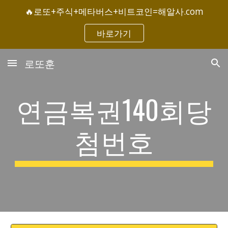
🔥로또+주식+메타버스+비트코인=해알사.com
Skip to main content
Skip to navigation
바로가기
로또훈
연금복권140회당
첨번호