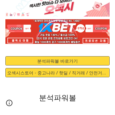
분석파워볼 바로가기
오섹시스토어 - 중고나라 / 핫딜 / 직거래 / 안전거래 바로가기
분석파워볼