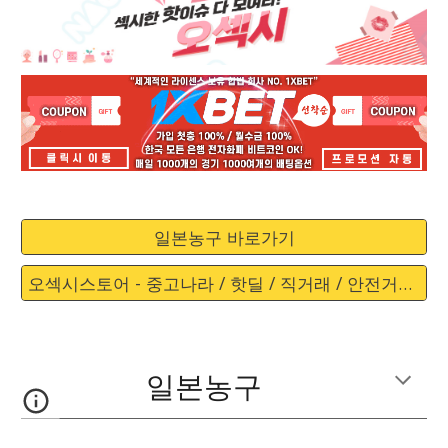
일본농구 바로가기
오섹시스토어 - 중고나라 / 핫딜 / 직거래 / 안전거래 바로가기
일본농구