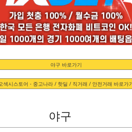
야구 바로가기
오섹시스토어 - 중고나라 / 핫딜 / 직거래 / 안전거래 바로가
야구