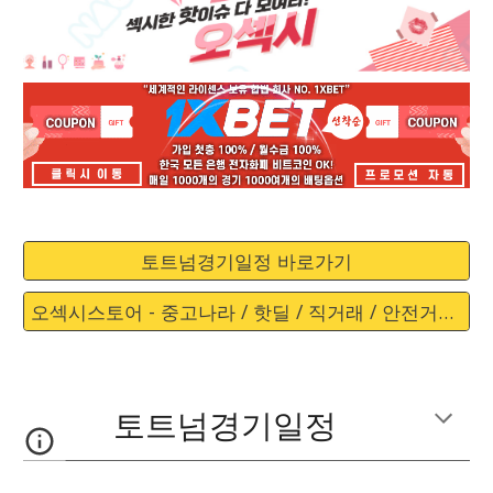
토트넘경기일정 바로가기
오섹시스토어 - 중고나라 / 핫딜 / 직거래 / 안전거래 바로가기
토트넘경기일정