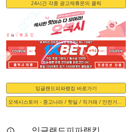
24시간 각종 광고제휴문의 클릭
잉글랜드피파랭킹 바로가기
오섹시스토어 - 중고나라 / 핫딜 / 직거래 / 안전거래 바로가기
잉글랜드피파랭킹