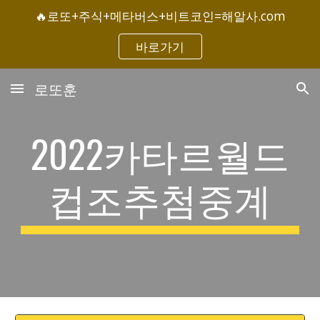
🔥로또+주식+메타버스+비트코인=해알사.com
Skip to main content
Skip to navigation
바로가기
로또훈
2022카타르월드
컵조추첨중계