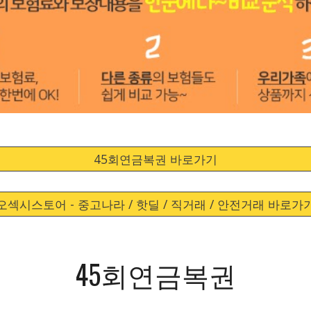
45회연금복권 바로가기
오섹시스토어 - 중고나라 / 핫딜 / 직거래 / 안전거래 바로가
45회연금복권