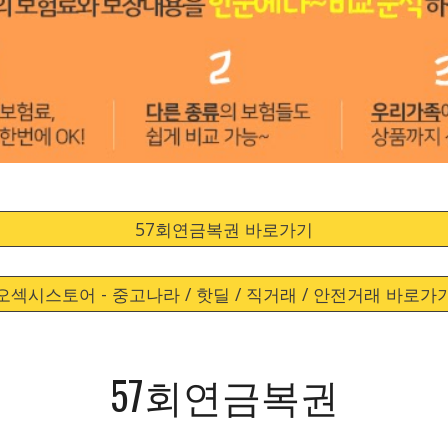
57회연금복권 바로가기
오섹시스토어 - 중고나라 / 핫딜 / 직거래 / 안전거래 바로가
57회연금복권