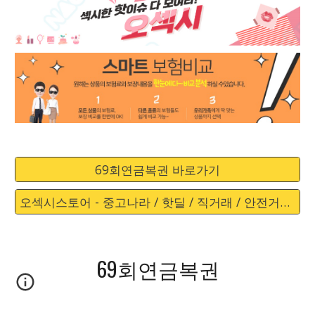
69회연금복권 바로가기
오섹시스토어 - 중고나라 / 핫딜 / 직거래 / 안전거래 바로가기
69회연금복권