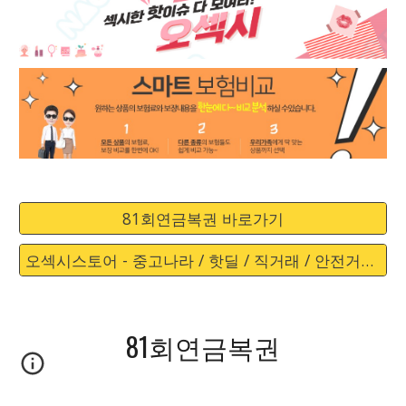
81회연금복권 바로가기
오섹시스토어 - 중고나라 / 핫딜 / 직거래 / 안전거래 바로가기
81회연금복권