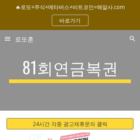
🔥로또+주식+메타버스+비트코인=해알사.com
Skip to main content
Skip to navigation
바로가기
로또훈
81회연금복권
24시간 각종 광고제휴문의 클릭